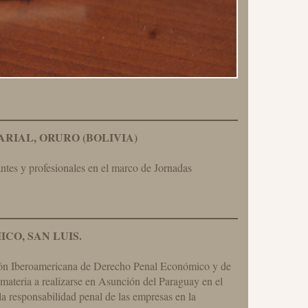
IAL, ORURO (BOLIVIA)
ntes y profesionales en el marco de Jornadas
O, SAN LUIS.
ación Iberoamericana de Derecho Penal Económico y de
 materia a realizarse en Asunción del Paraguay en el
la responsabilidad penal de las empresas en la