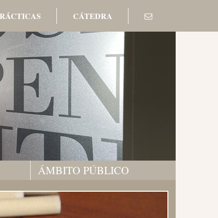
PRÁCTICAS
CÁTEDRA
ÁMBITO PÚBLICO